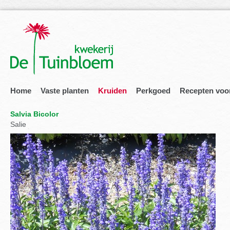
Home
Vaste planten
Kruiden
Perkgoed
Recepten voo
Salvia Bicolor
Salie