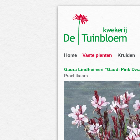
Home
Vaste planten
Kruiden
Gaura Lindheimeri “Gaudi Pink Dwa
Prachtkaars