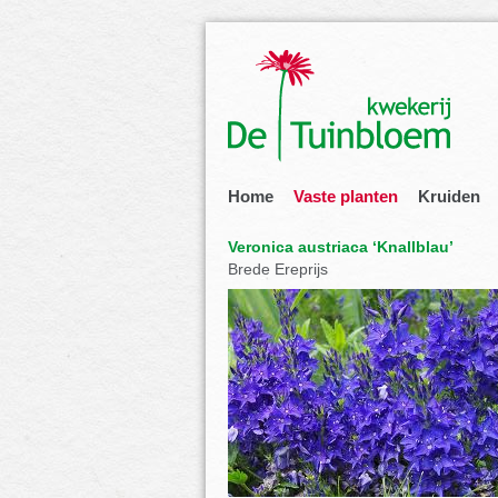
Home
Vaste planten
Kruiden
Veronica austriaca ‘Knallblau’
Brede Ereprijs