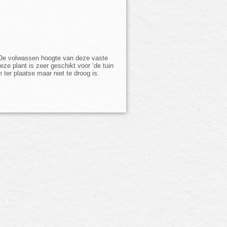
. De volwassen hoogte van deze vaste
eze plant is zeer geschikt voor ‘de tuin
ter plaatse maar niet te droog is.