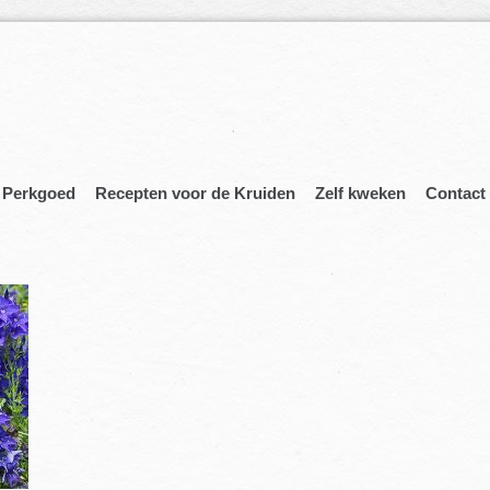
Perkgoed
Recepten voor de Kruiden
Zelf kweken
Contact