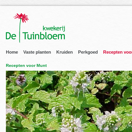
Home
Vaste planten
Kruiden
Perkgoed
Recepten voo
Recepten voor Munt